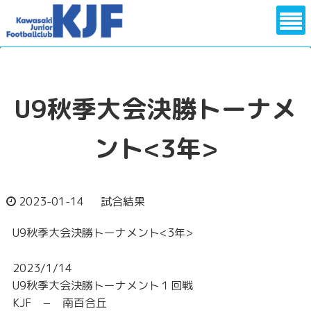
メニュー
U9秋季大会決勝トーナメ
ント<3年>
2023-01-14
試合結果
U9秋季大会決勝トーナメント<3年>
2023/1/14
U9秋季大会決勝トーナメント１回戦
KJF − 南百合丘