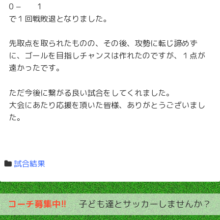
0 − 1
で１回戦敗退となりました。
先取点を取られたものの、その後、攻勢に転じ諦めず
に、ゴールを目指しチャンスは作れたのですが、１点が
遠かったです。
ただ今後に繋がる良い試合をしてくれました。
大会にあたり応援を頂いた皆様、ありがとうございまし
た。
試合結果
コーチ募集中!!
子ども達とサッカーしませんか？