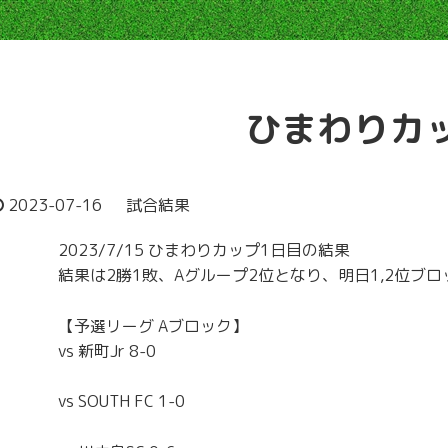
ひまわりカッ
2023-07-16
試合結果
2023/7/15 ひまわりカップ1日目の結果
結果は2勝1敗、Aグループ2位となり、明日1,2位ブ
【予選リーグ Aブロック】
vs 新町Jr 8-0
vs SOUTH FC 1-0