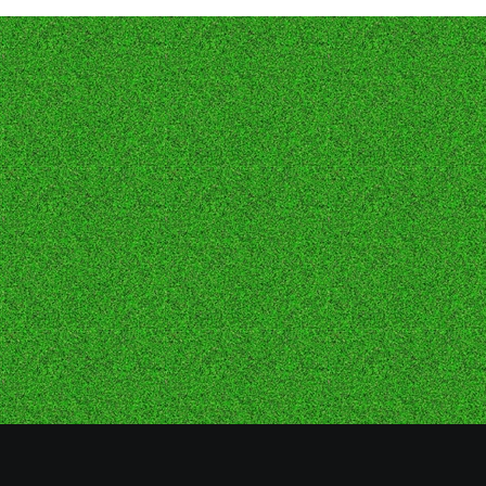
習見学・体験について