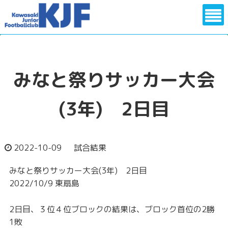
メニュー
みなと祭りサッカー大会
(3年) 2日目
2022-10-09
試合結果
みなと祭りサッカー大会(3年) 2日目
2022/10/9 東扇島
2日目、３位４位ブロックの結果は、ブロック首位の2勝
1敗