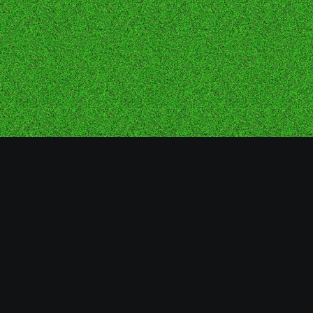
Contact
練習見学・体験のお申込み
練習試合のお申込み
コーチ・スタッフ募集中
お問い合わせ